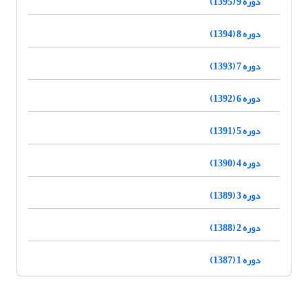
دوره 9 (1395)
دوره 8 (1394)
دوره 7 (1393)
دوره 6 (1392)
دوره 5 (1391)
دوره 4 (1390)
دوره 3 (1389)
دوره 2 (1388)
دوره 1 (1387)