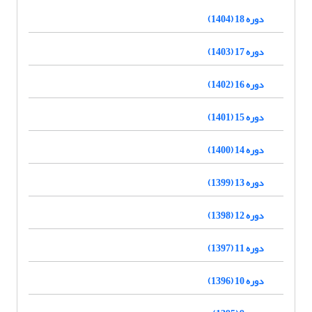
دوره 18 (1404)
دوره 17 (1403)
دوره 16 (1402)
دوره 15 (1401)
دوره 14 (1400)
دوره 13 (1399)
دوره 12 (1398)
دوره 11 (1397)
دوره 10 (1396)