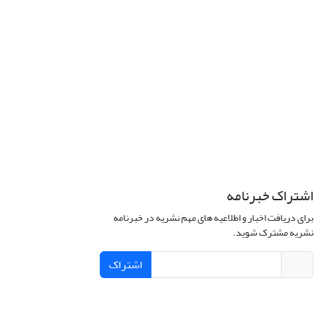
اشتراک خبرنامه
برای دریافت اخبار و اطلاعیه های مهم نشریه در خبرنامه
نشریه مشترک شوید.
اشتراک