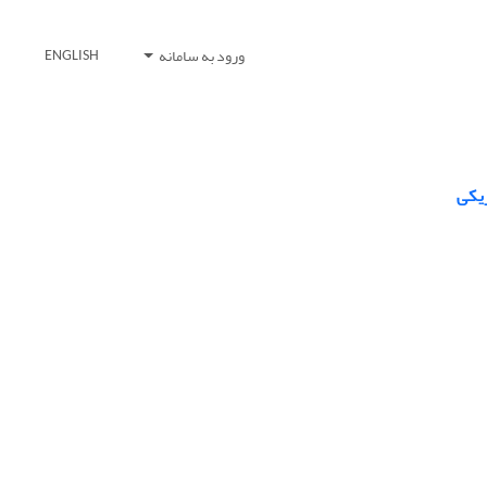
ورود به سامانه
ENGLISH
زیکی