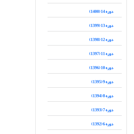
دوره 14 (1400)
دوره 13 (1399)
دوره 12 (1398)
دوره 11 (1397)
دوره 10 (1396)
دوره 9 (1395)
دوره 8 (1394)
دوره 7 (1393)
دوره 6 (1392)