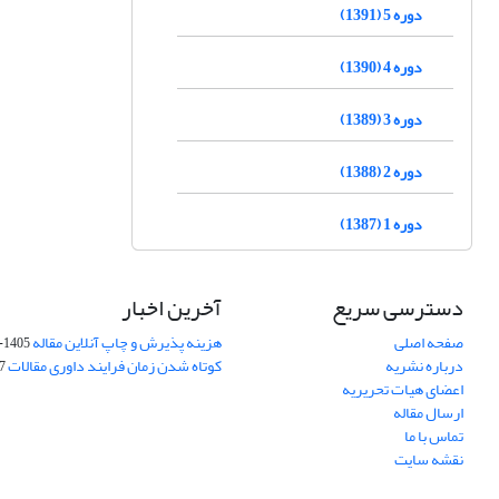
دوره 5 (1391)
دوره 4 (1390)
دوره 3 (1389)
دوره 2 (1388)
دوره 1 (1387)
دسترسی سریع
آخرین اخبار
صفحه اصلی
هزینه پذیرش و چاپ آنلاین مقاله
1405-04-07
درباره نشریه
کوتاه شدن زمان فرایند داوری مقالات
05
اعضای هیات تحریریه
ارسال مقاله
تماس با ما
نقشه سایت