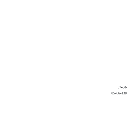
1397-06-