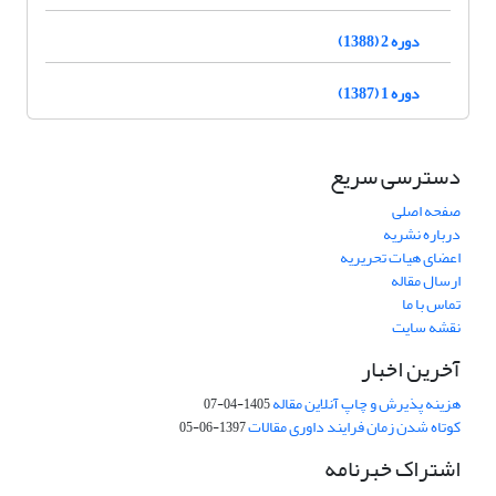
دوره 2 (1388)
دوره 1 (1387)
دسترسی سریع
صفحه اصلی
درباره نشریه
اعضای هیات تحریریه
ارسال مقاله
تماس با ما
نقشه سایت
آخرین اخبار
هزینه پذیرش و چاپ آنلاین مقاله
1405-04-07
کوتاه شدن زمان فرایند داوری مقالات
1397-06-05
اشتراک خبرنامه