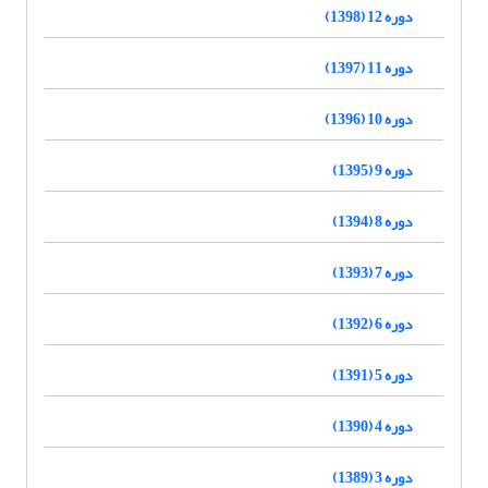
دوره 12 (1398)
دوره 11 (1397)
دوره 10 (1396)
دوره 9 (1395)
دوره 8 (1394)
دوره 7 (1393)
دوره 6 (1392)
دوره 5 (1391)
دوره 4 (1390)
دوره 3 (1389)