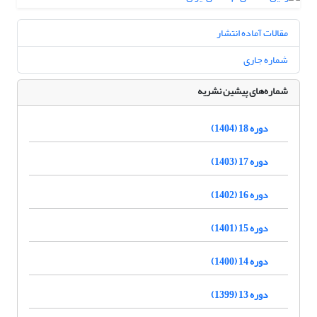
مقالات آماده انتشار
شماره جاری
شماره‌های پیشین نشریه
دوره 18 (1404)
دوره 17 (1403)
دوره 16 (1402)
دوره 15 (1401)
دوره 14 (1400)
دوره 13 (1399)