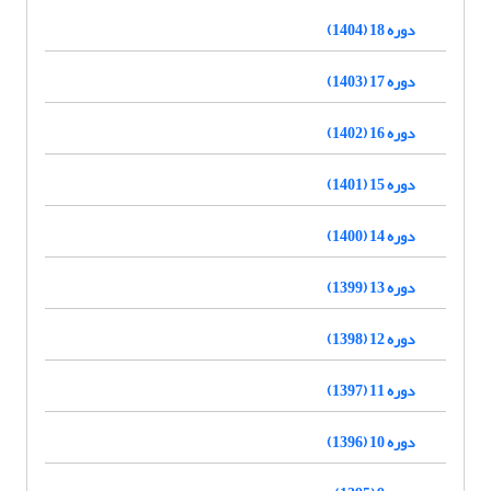
دوره 18 (1404)
دوره 17 (1403)
دوره 16 (1402)
دوره 15 (1401)
دوره 14 (1400)
دوره 13 (1399)
دوره 12 (1398)
دوره 11 (1397)
دوره 10 (1396)