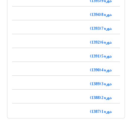
دوره 9 (1395)
دوره 8 (1394)
دوره 7 (1393)
دوره 6 (1392)
دوره 5 (1391)
دوره 4 (1390)
دوره 3 (1389)
دوره 2 (1388)
دوره 1 (1387)