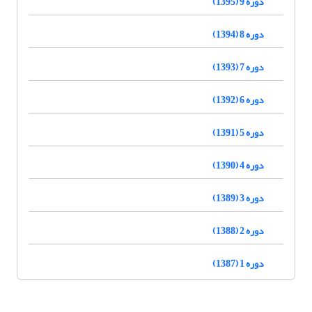
دوره 9 (1395)
دوره 8 (1394)
دوره 7 (1393)
دوره 6 (1392)
دوره 5 (1391)
دوره 4 (1390)
دوره 3 (1389)
دوره 2 (1388)
دوره 1 (1387)