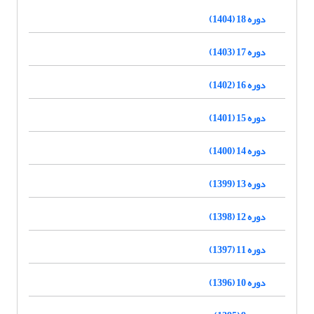
دوره 18 (1404)
دوره 17 (1403)
دوره 16 (1402)
دوره 15 (1401)
دوره 14 (1400)
دوره 13 (1399)
دوره 12 (1398)
دوره 11 (1397)
دوره 10 (1396)