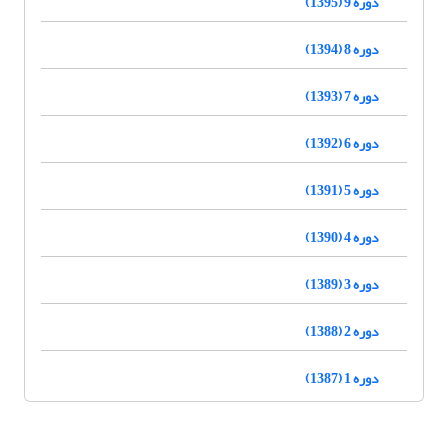
دوره 9 (1395)
دوره 8 (1394)
دوره 7 (1393)
دوره 6 (1392)
دوره 5 (1391)
دوره 4 (1390)
دوره 3 (1389)
دوره 2 (1388)
دوره 1 (1387)