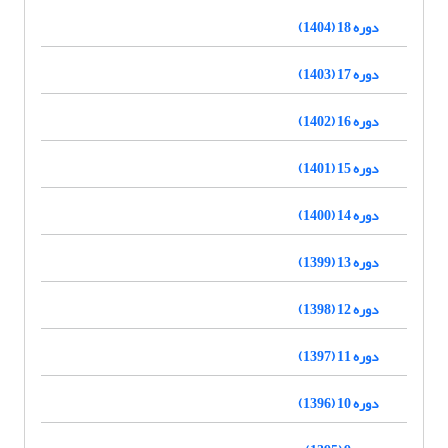
دوره 18 (1404)
دوره 17 (1403)
دوره 16 (1402)
دوره 15 (1401)
دوره 14 (1400)
دوره 13 (1399)
دوره 12 (1398)
دوره 11 (1397)
دوره 10 (1396)