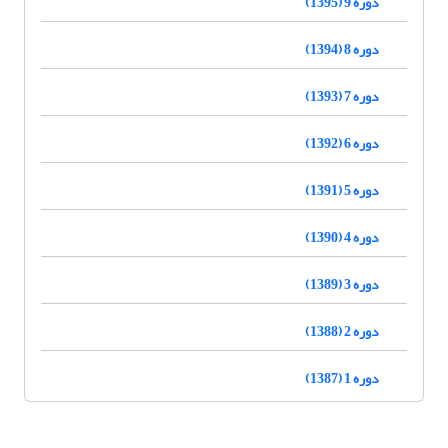
دوره 9 (1395)
دوره 8 (1394)
دوره 7 (1393)
دوره 6 (1392)
دوره 5 (1391)
دوره 4 (1390)
دوره 3 (1389)
دوره 2 (1388)
دوره 1 (1387)