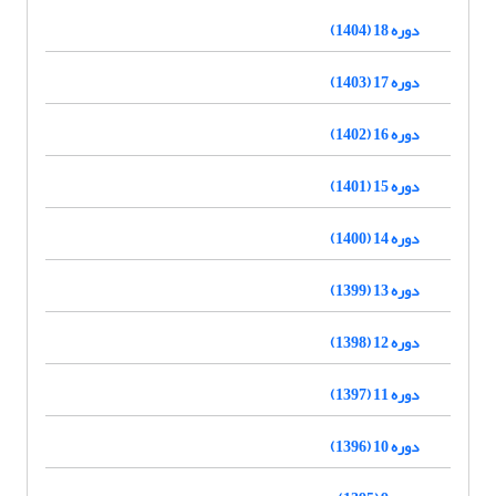
دوره 18 (1404)
دوره 17 (1403)
دوره 16 (1402)
دوره 15 (1401)
دوره 14 (1400)
دوره 13 (1399)
دوره 12 (1398)
دوره 11 (1397)
دوره 10 (1396)