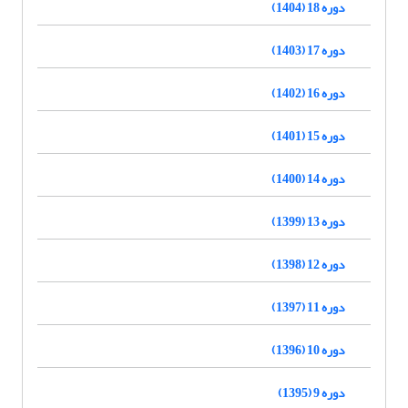
دوره 18 (1404)
دوره 17 (1403)
دوره 16 (1402)
دوره 15 (1401)
دوره 14 (1400)
دوره 13 (1399)
دوره 12 (1398)
دوره 11 (1397)
دوره 10 (1396)
دوره 9 (1395)