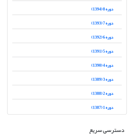
دوره 8 (1394)
دوره 7 (1393)
دوره 6 (1392)
دوره 5 (1391)
دوره 4 (1390)
دوره 3 (1389)
دوره 2 (1388)
دوره 1 (1387)
دسترسی سریع