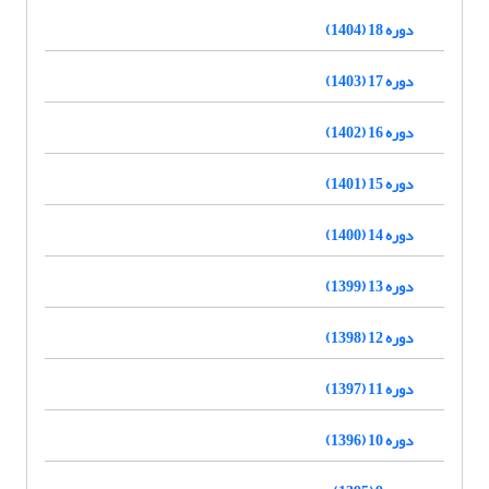
دوره 18 (1404)
دوره 17 (1403)
دوره 16 (1402)
دوره 15 (1401)
دوره 14 (1400)
دوره 13 (1399)
دوره 12 (1398)
دوره 11 (1397)
دوره 10 (1396)