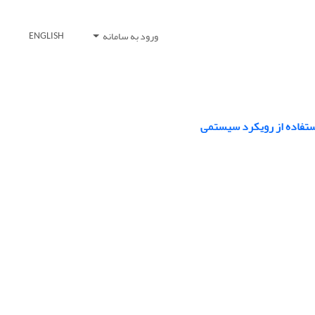
ورود به سامانه
ENGLISH
استفاده از رویکرد سیستمی