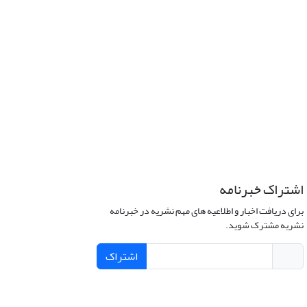
اشتراک خبرنامه
برای دریافت اخبار و اطلاعیه های مهم نشریه در خبرنامه
نشریه مشترک شوید.
اشتراک