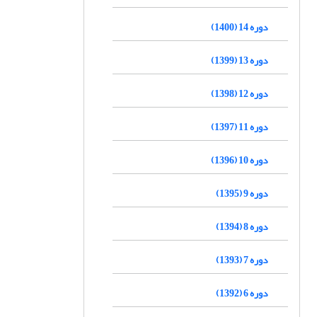
دوره 14 (1400)
دوره 13 (1399)
دوره 12 (1398)
دوره 11 (1397)
دوره 10 (1396)
دوره 9 (1395)
دوره 8 (1394)
دوره 7 (1393)
دوره 6 (1392)