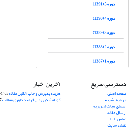
دوره 5 (1391)
دوره 4 (1390)
دوره 3 (1389)
دوره 2 (1388)
دوره 1 (1387)
دسترسی سریع
آخرین اخبار
صفحه اصلی
هزینه پذیرش و چاپ آنلاین مقاله
1405-04-07
درباره نشریه
کوتاه شدن زمان فرایند داوری مقالات
05
اعضای هیات تحریریه
ارسال مقاله
تماس با ما
نقشه سایت