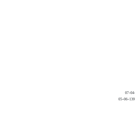
1397-06-