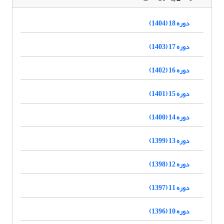
دوره 18 (1404)
دوره 17 (1403)
دوره 16 (1402)
دوره 15 (1401)
دوره 14 (1400)
دوره 13 (1399)
دوره 12 (1398)
دوره 11 (1397)
دوره 10 (1396)