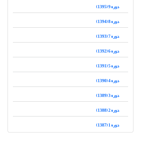
دوره 9 (1395)
دوره 8 (1394)
دوره 7 (1393)
دوره 6 (1392)
دوره 5 (1391)
دوره 4 (1390)
دوره 3 (1389)
دوره 2 (1388)
دوره 1 (1387)