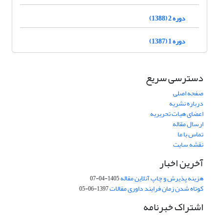
دوره 2 (1388)
دوره 1 (1387)
دسترسی سریع
صفحه اصلی
درباره نشریه
اعضای هیات تحریریه
ارسال مقاله
تماس با ما
نقشه سایت
آخرین اخبار
هزینه پذیرش و چاپ آنلاین مقاله
1405-04-07
کوتاه شدن زمان فرایند داوری مقالات
1397-06-05
اشتراک خبرنامه