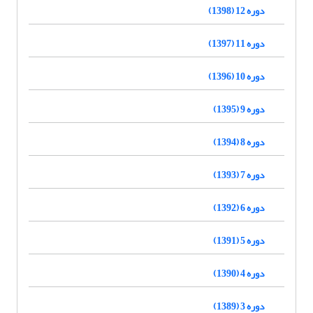
دوره 12 (1398)
دوره 11 (1397)
دوره 10 (1396)
دوره 9 (1395)
دوره 8 (1394)
دوره 7 (1393)
دوره 6 (1392)
دوره 5 (1391)
دوره 4 (1390)
دوره 3 (1389)