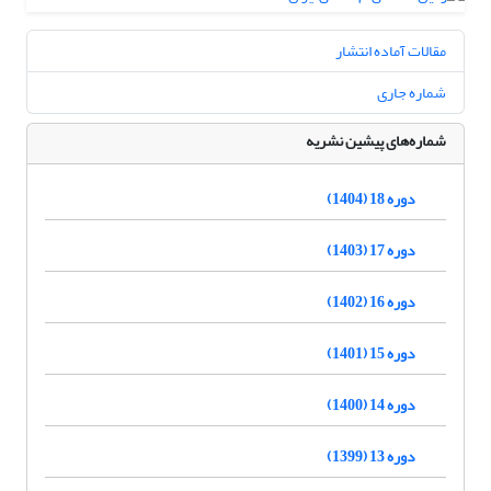
مقالات آماده انتشار
شماره جاری
شماره‌های پیشین نشریه
دوره 18 (1404)
دوره 17 (1403)
دوره 16 (1402)
دوره 15 (1401)
دوره 14 (1400)
دوره 13 (1399)