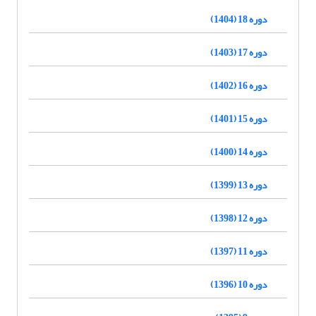
دوره 18 (1404)
دوره 17 (1403)
دوره 16 (1402)
دوره 15 (1401)
دوره 14 (1400)
دوره 13 (1399)
دوره 12 (1398)
دوره 11 (1397)
دوره 10 (1396)