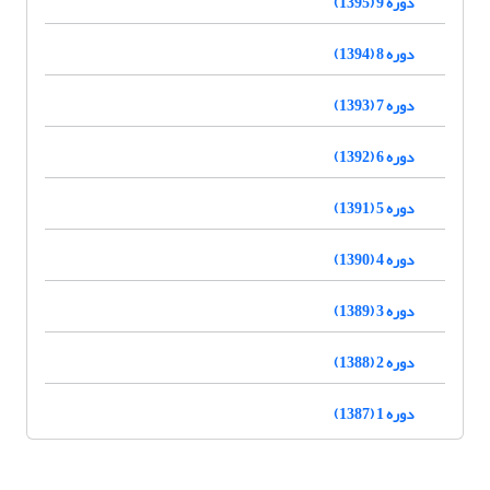
دوره 9 (1395)
دوره 8 (1394)
دوره 7 (1393)
دوره 6 (1392)
دوره 5 (1391)
دوره 4 (1390)
دوره 3 (1389)
دوره 2 (1388)
دوره 1 (1387)