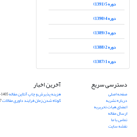
دوره 5 (1391)
دوره 4 (1390)
دوره 3 (1389)
دوره 2 (1388)
دوره 1 (1387)
دسترسی سریع
آخرین اخبار
صفحه اصلی
هزینه پذیرش و چاپ آنلاین مقاله
1405-04-07
درباره نشریه
کوتاه شدن زمان فرایند داوری مقالات
05
اعضای هیات تحریریه
ارسال مقاله
تماس با ما
نقشه سایت