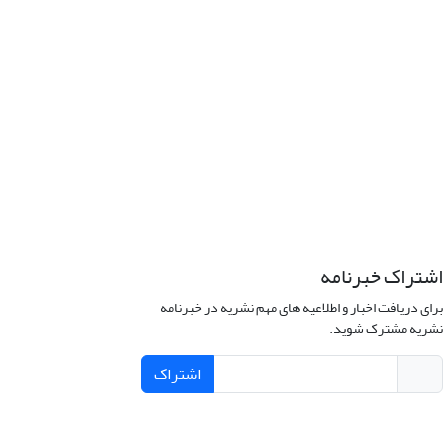
اشتراک خبرنامه
برای دریافت اخبار و اطلاعیه های مهم نشریه در خبرنامه
نشریه مشترک شوید.
اشتراک