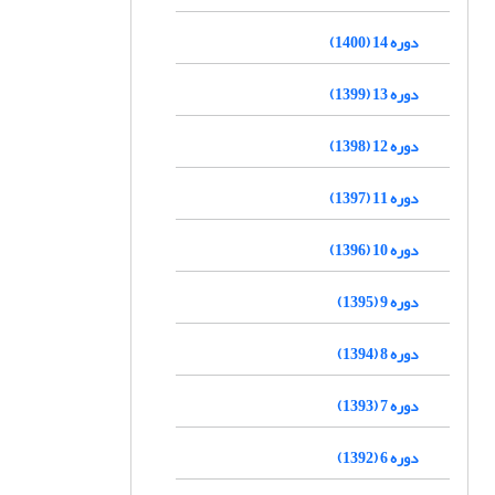
دوره 14 (1400)
دوره 13 (1399)
دوره 12 (1398)
دوره 11 (1397)
دوره 10 (1396)
دوره 9 (1395)
دوره 8 (1394)
دوره 7 (1393)
دوره 6 (1392)