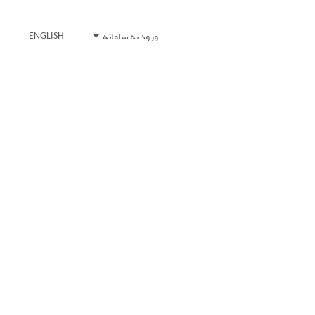
ورود به سامانه
ENGLISH