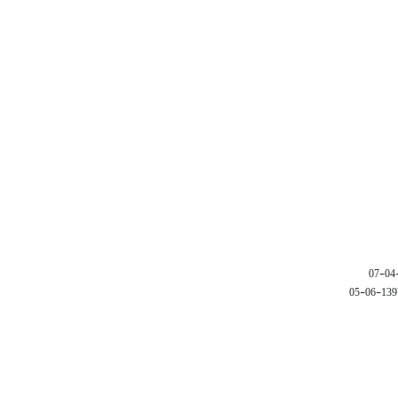
1397-06-