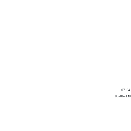
1397-06-