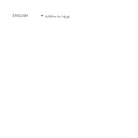
ورود به سامانه
ENGLISH