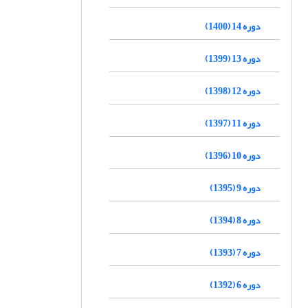
دوره 14 (1400)
دوره 13 (1399)
دوره 12 (1398)
دوره 11 (1397)
دوره 10 (1396)
دوره 9 (1395)
دوره 8 (1394)
دوره 7 (1393)
دوره 6 (1392)