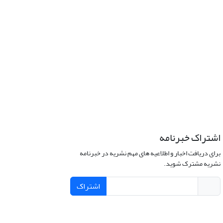
اشتراک خبرنامه
برای دریافت اخبار و اطلاعیه های مهم نشریه در خبرنامه
نشریه مشترک شوید.
اشتراک