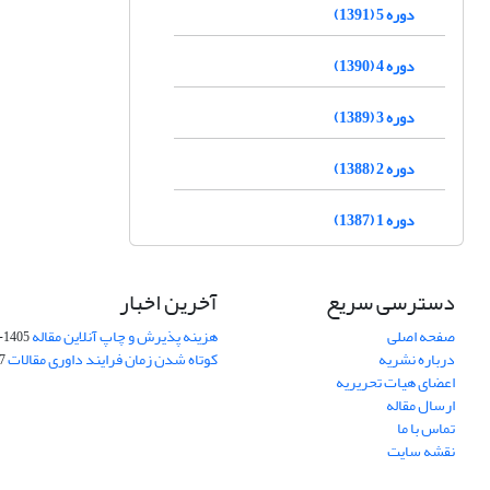
دوره 5 (1391)
دوره 4 (1390)
دوره 3 (1389)
دوره 2 (1388)
دوره 1 (1387)
دسترسی سریع
آخرین اخبار
صفحه اصلی
هزینه پذیرش و چاپ آنلاین مقاله
1405-04-07
درباره نشریه
کوتاه شدن زمان فرایند داوری مقالات
05
اعضای هیات تحریریه
ارسال مقاله
تماس با ما
نقشه سایت