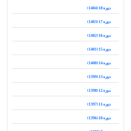
دوره 18 (1404)
دوره 17 (1403)
دوره 16 (1402)
دوره 15 (1401)
دوره 14 (1400)
دوره 13 (1399)
دوره 12 (1398)
دوره 11 (1397)
دوره 10 (1396)