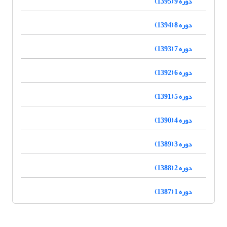
دوره 9 (1395)
دوره 8 (1394)
دوره 7 (1393)
دوره 6 (1392)
دوره 5 (1391)
دوره 4 (1390)
دوره 3 (1389)
دوره 2 (1388)
دوره 1 (1387)