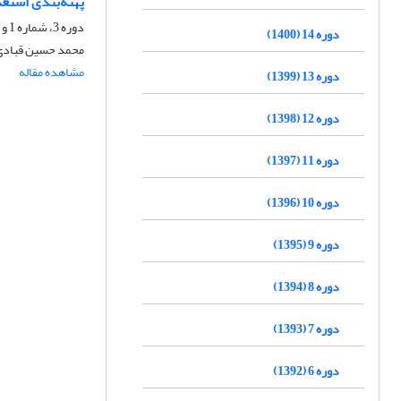
پهنه‌بندی استعداد روانگر
دوره 3، شماره 1 و 2، شهریور 1389، صفحه
دوره 14 (1400)
محمد حسین قبادی، 
مشاهده مقاله
دوره 13 (1399)
دوره 12 (1398)
دوره 11 (1397)
دوره 10 (1396)
دوره 9 (1395)
دوره 8 (1394)
دوره 7 (1393)
دوره 6 (1392)