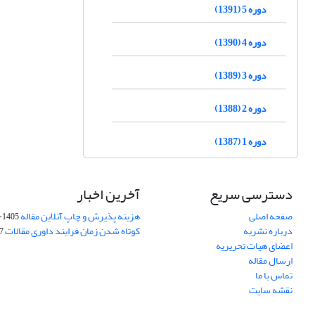
دوره 5 (1391)
دوره 4 (1390)
دوره 3 (1389)
دوره 2 (1388)
دوره 1 (1387)
دسترسی سریع
آخرین اخبار
صفحه اصلی
هزینه پذیرش و چاپ آنلاین مقاله
1405-04-07
درباره نشریه
کوتاه شدن زمان فرایند داوری مقالات
05
اعضای هیات تحریریه
ارسال مقاله
تماس با ما
نقشه سایت