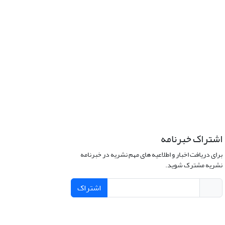
اشتراک خبرنامه
برای دریافت اخبار و اطلاعیه های مهم نشریه در خبرنامه
نشریه مشترک شوید.
اشتراک