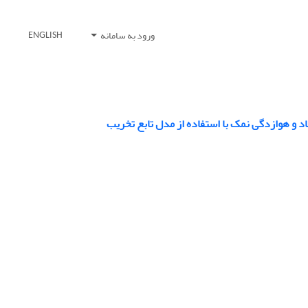
ورود به سامانه
ENGLISH
د و هوازدگی نمک با استفاده از مدل تابع تخریب