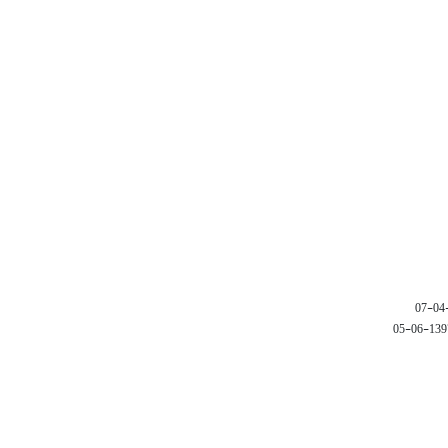
1397-06-