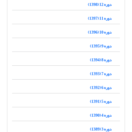
دوره 12 (1398)
دوره 11 (1397)
دوره 10 (1396)
دوره 9 (1395)
دوره 8 (1394)
دوره 7 (1393)
دوره 6 (1392)
دوره 5 (1391)
دوره 4 (1390)
دوره 3 (1389)