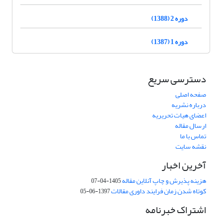
دوره 2 (1388)
دوره 1 (1387)
دسترسی سریع
صفحه اصلی
درباره نشریه
اعضای هیات تحریریه
ارسال مقاله
تماس با ما
نقشه سایت
آخرین اخبار
هزینه پذیرش و چاپ آنلاین مقاله
1405-04-07
کوتاه شدن زمان فرایند داوری مقالات
1397-06-05
اشتراک خبرنامه