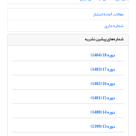
مقالات آماده انتشار
شماره جاری
شماره‌های پیشین نشریه
دوره 18 (1404)
دوره 17 (1403)
دوره 16 (1402)
دوره 15 (1401)
دوره 14 (1400)
دوره 13 (1399)