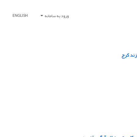
ورود به سامانه
ENGLISH
زند کرج