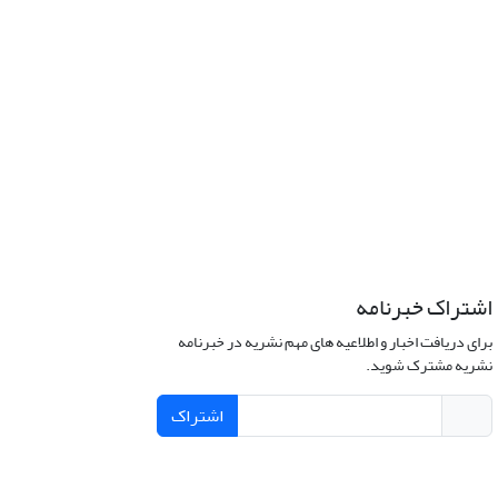
اشتراک خبرنامه
برای دریافت اخبار و اطلاعیه های مهم نشریه در خبرنامه
نشریه مشترک شوید.
اشتراک