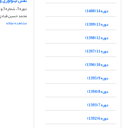
نقش لیتولوژی و
دوره 3، شماره 3 و 4، اسفند 1389، صفحه
دوره 14 (1400)
محمد حسین قبادی، 
مشاهده مقاله
دوره 13 (1399)
دوره 12 (1398)
دوره 11 (1397)
دوره 10 (1396)
دوره 9 (1395)
دوره 8 (1394)
دوره 7 (1393)
دوره 6 (1392)