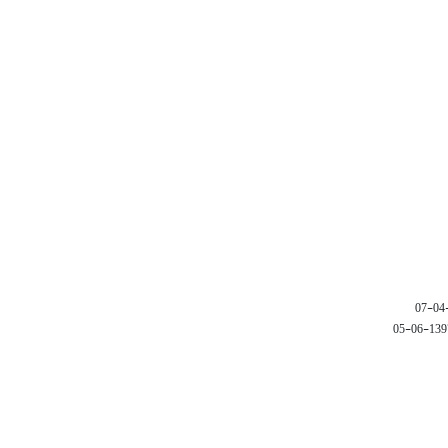
1397-06-