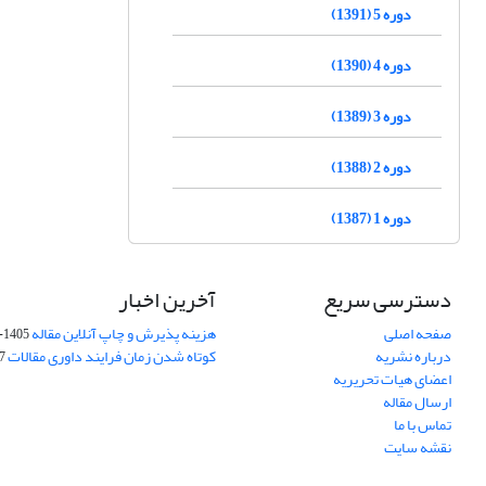
دوره 5 (1391)
دوره 4 (1390)
دوره 3 (1389)
دوره 2 (1388)
دوره 1 (1387)
دسترسی سریع
آخرین اخبار
صفحه اصلی
هزینه پذیرش و چاپ آنلاین مقاله
1405-04-07
درباره نشریه
کوتاه شدن زمان فرایند داوری مقالات
05
اعضای هیات تحریریه
ارسال مقاله
تماس با ما
نقشه سایت