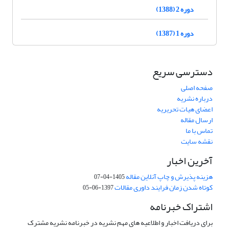
دوره 2 (1388)
دوره 1 (1387)
دسترسی سریع
صفحه اصلی
درباره نشریه
اعضای هیات تحریریه
ارسال مقاله
تماس با ما
نقشه سایت
آخرین اخبار
هزینه پذیرش و چاپ آنلاین مقاله
1405-04-07
کوتاه شدن زمان فرایند داوری مقالات
1397-06-05
اشتراک خبرنامه
برای دریافت اخبار و اطلاعیه های مهم نشریه در خبرنامه نشریه مشترک