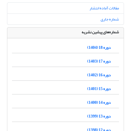
مقالات آماده انتشار
شماره جاری
شماره‌های پیشین نشریه
دوره 18 (1404)
دوره 17 (1403)
دوره 16 (1402)
دوره 15 (1401)
دوره 14 (1400)
دوره 13 (1399)
دوره 12 (1398)