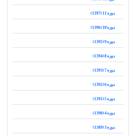
دوره 11 (1397)
دوره 10 (1396)
دوره 9 (1395)
دوره 8 (1394)
دوره 7 (1393)
دوره 6 (1392)
دوره 5 (1391)
دوره 4 (1390)
دوره 3 (1389)