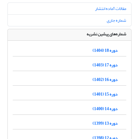
مقالات آماده انتشار
شماره جاری
شماره‌های پیشین نشریه
دوره 18 (1404)
دوره 17 (1403)
دوره 16 (1402)
دوره 15 (1401)
دوره 14 (1400)
دوره 13 (1399)
دوره 12 (1398)