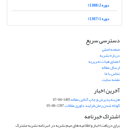
دوره 2 (1388)
دوره 1 (1387)
دسترسی سریع
صفحه اصلی
درباره نشریه
اعضای هیات تحریریه
ارسال مقاله
تماس با ما
نقشه سایت
آخرین اخبار
هزینه پذیرش و چاپ آنلاین مقاله
1405-04-07
کوتاه شدن زمان فرایند داوری مقالات
1397-06-05
اشتراک خبرنامه
برای دریافت اخبار و اطلاعیه های مهم نشریه در خبرنامه نشریه مشترک