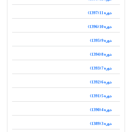
دوره 11 (1397)
دوره 10 (1396)
دوره 9 (1395)
دوره 8 (1394)
دوره 7 (1393)
دوره 6 (1392)
دوره 5 (1391)
دوره 4 (1390)
دوره 3 (1389)