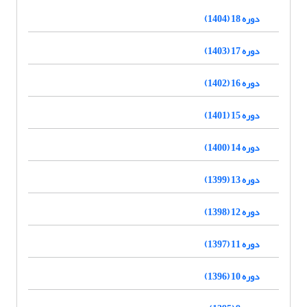
دوره 18 (1404)
دوره 17 (1403)
دوره 16 (1402)
دوره 15 (1401)
دوره 14 (1400)
دوره 13 (1399)
دوره 12 (1398)
دوره 11 (1397)
دوره 10 (1396)