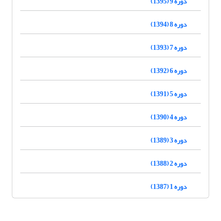
دوره 9 (1395)
دوره 8 (1394)
دوره 7 (1393)
دوره 6 (1392)
دوره 5 (1391)
دوره 4 (1390)
دوره 3 (1389)
دوره 2 (1388)
دوره 1 (1387)