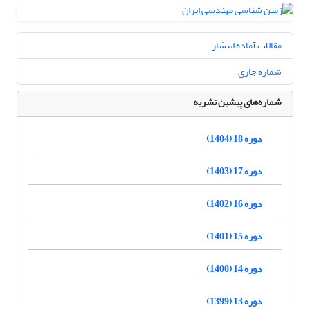
مقالات آماده انتشار
شماره جاری
شماره‌های پیشین نشریه
دوره 18 (1404)
دوره 17 (1403)
دوره 16 (1402)
دوره 15 (1401)
دوره 14 (1400)
دوره 13 (1399)