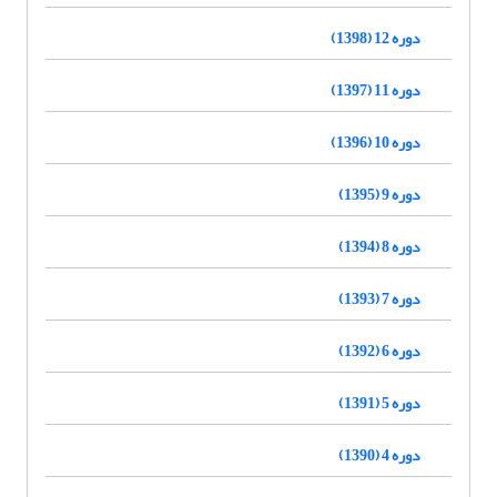
دوره 12 (1398)
دوره 11 (1397)
دوره 10 (1396)
دوره 9 (1395)
دوره 8 (1394)
دوره 7 (1393)
دوره 6 (1392)
دوره 5 (1391)
دوره 4 (1390)