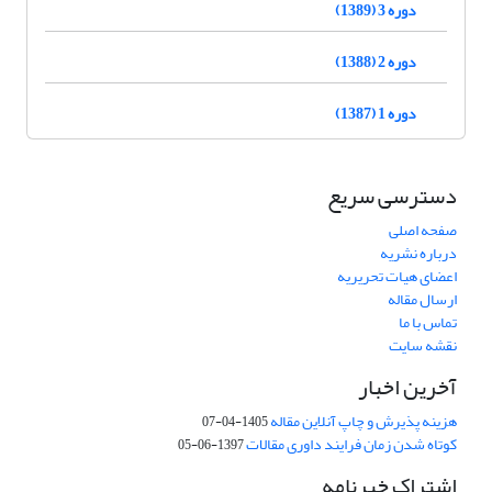
دوره 3 (1389)
دوره 2 (1388)
دوره 1 (1387)
دسترسی سریع
صفحه اصلی
درباره نشریه
اعضای هیات تحریریه
ارسال مقاله
تماس با ما
نقشه سایت
آخرین اخبار
هزینه پذیرش و چاپ آنلاین مقاله
1405-04-07
کوتاه شدن زمان فرایند داوری مقالات
1397-06-05
اشتراک خبرنامه