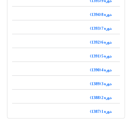
دوره 9 (1395)
دوره 8 (1394)
دوره 7 (1393)
دوره 6 (1392)
دوره 5 (1391)
دوره 4 (1390)
دوره 3 (1389)
دوره 2 (1388)
دوره 1 (1387)