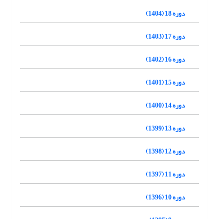
دوره 18 (1404)
دوره 17 (1403)
دوره 16 (1402)
دوره 15 (1401)
دوره 14 (1400)
دوره 13 (1399)
دوره 12 (1398)
دوره 11 (1397)
دوره 10 (1396)