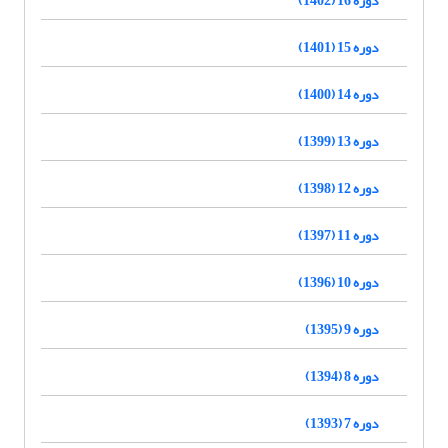
دوره 15 (1401)
دوره 14 (1400)
دوره 13 (1399)
دوره 12 (1398)
دوره 11 (1397)
دوره 10 (1396)
دوره 9 (1395)
دوره 8 (1394)
دوره 7 (1393)