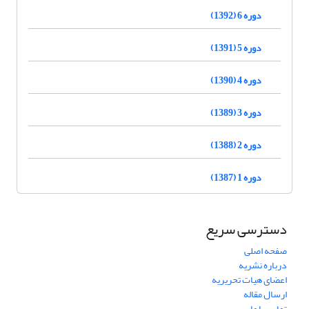
دوره 6 (1392)
دوره 5 (1391)
دوره 4 (1390)
دوره 3 (1389)
دوره 2 (1388)
دوره 1 (1387)
دسترسی سریع
صفحه اصلی
درباره نشریه
اعضای هیات تحریریه
ارسال مقاله
تماس با ما