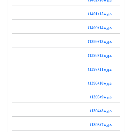
دوره 15 (1401)
دوره 14 (1400)
دوره 13 (1399)
دوره 12 (1398)
دوره 11 (1397)
دوره 10 (1396)
دوره 9 (1395)
دوره 8 (1394)
دوره 7 (1393)