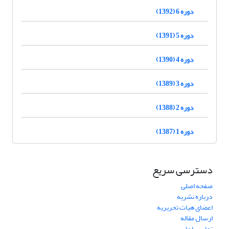
دوره 6 (1392)
دوره 5 (1391)
دوره 4 (1390)
دوره 3 (1389)
دوره 2 (1388)
دوره 1 (1387)
دسترسی سریع
صفحه اصلی
درباره نشریه
اعضای هیات تحریریه
ارسال مقاله
تماس با ما