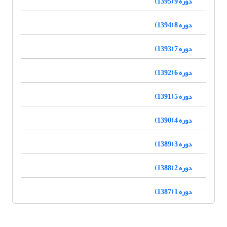
دوره 9 (1395)
دوره 8 (1394)
دوره 7 (1393)
دوره 6 (1392)
دوره 5 (1391)
دوره 4 (1390)
دوره 3 (1389)
دوره 2 (1388)
دوره 1 (1387)