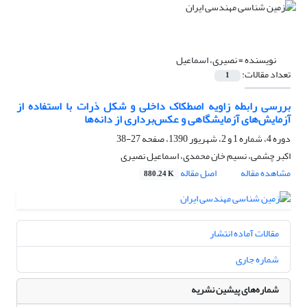
نویسنده =
نصیری، اسماعیل
تعداد مقالات:
1
بررسی رابطه زاویه اصطکاک داخلی و شکل ذرات با استفاده از
آزمایش‌های آزمایشگاهی و عکس‌برداری از دانه‌ها
دوره 4، شماره 1 و 2، شهریور 1390، صفحه
27-38
اکبر چشمی، نسیم خان محمدی، اسماعیل نصیری
مشاهده مقاله
اصل مقاله
880.24 K
مقالات آماده انتشار
شماره جاری
شماره‌های پیشین نشریه