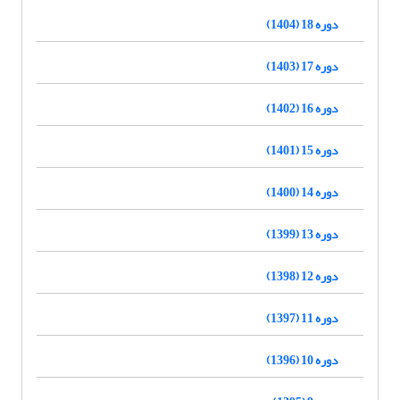
دوره 18 (1404)
دوره 17 (1403)
دوره 16 (1402)
دوره 15 (1401)
دوره 14 (1400)
دوره 13 (1399)
دوره 12 (1398)
دوره 11 (1397)
دوره 10 (1396)