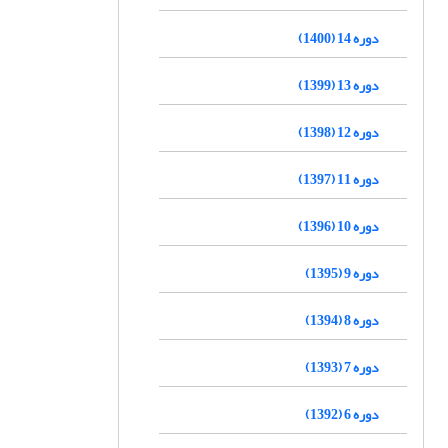
دوره 14 (1400)
دوره 13 (1399)
دوره 12 (1398)
دوره 11 (1397)
دوره 10 (1396)
دوره 9 (1395)
دوره 8 (1394)
دوره 7 (1393)
دوره 6 (1392)