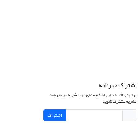
اشتراک خبرنامه
برای دریافت اخبار و اطلاعیه های مهم نشریه در خبرنامه
نشریه مشترک شوید.
اشتراک