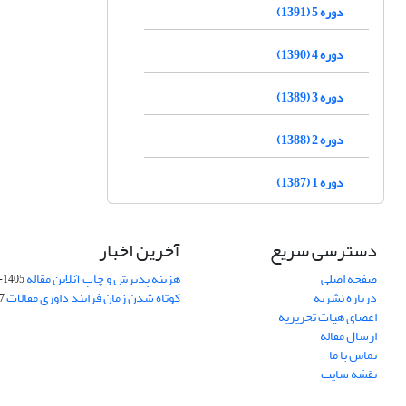
دوره 5 (1391)
دوره 4 (1390)
دوره 3 (1389)
دوره 2 (1388)
دوره 1 (1387)
دسترسی سریع
آخرین اخبار
صفحه اصلی
هزینه پذیرش و چاپ آنلاین مقاله
1405-04-07
درباره نشریه
کوتاه شدن زمان فرایند داوری مقالات
05
اعضای هیات تحریریه
ارسال مقاله
تماس با ما
نقشه سایت