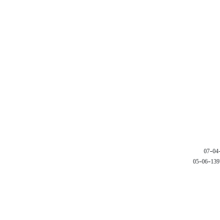
1397-06-