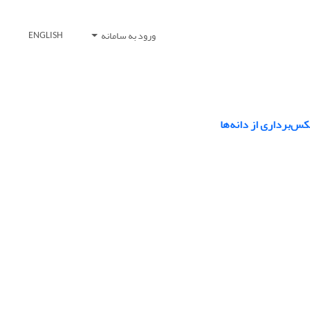
ورود به سامانه
ENGLISH
س‌برداری از دانه‌ها