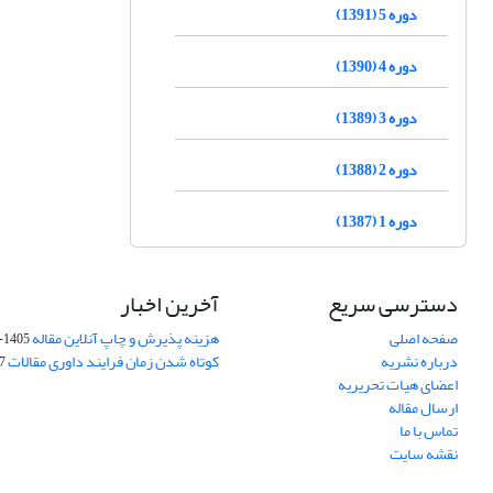
دوره 5 (1391)
دوره 4 (1390)
دوره 3 (1389)
دوره 2 (1388)
دوره 1 (1387)
دسترسی سریع
آخرین اخبار
صفحه اصلی
هزینه پذیرش و چاپ آنلاین مقاله
1405-04-07
درباره نشریه
کوتاه شدن زمان فرایند داوری مقالات
05
اعضای هیات تحریریه
ارسال مقاله
تماس با ما
نقشه سایت