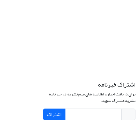
اشتراک خبرنامه
برای دریافت اخبار و اطلاعیه های مهم نشریه در خبرنامه
نشریه مشترک شوید.
اشتراک