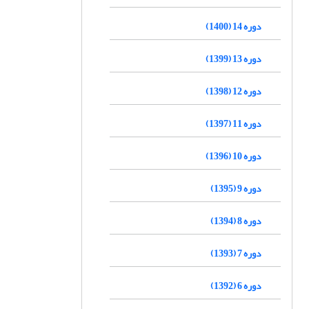
دوره 14 (1400)
دوره 13 (1399)
دوره 12 (1398)
دوره 11 (1397)
دوره 10 (1396)
دوره 9 (1395)
دوره 8 (1394)
دوره 7 (1393)
دوره 6 (1392)