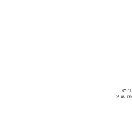
1397-06-