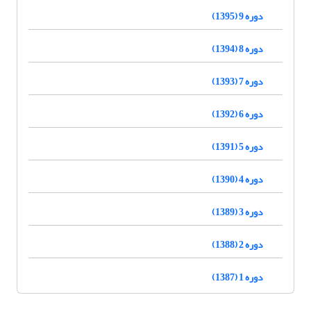
دوره 9 (1395)
دوره 8 (1394)
دوره 7 (1393)
دوره 6 (1392)
دوره 5 (1391)
دوره 4 (1390)
دوره 3 (1389)
دوره 2 (1388)
دوره 1 (1387)