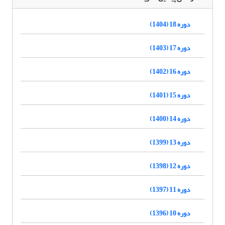
دوره 18 (1404)
دوره 17 (1403)
دوره 16 (1402)
دوره 15 (1401)
دوره 14 (1400)
دوره 13 (1399)
دوره 12 (1398)
دوره 11 (1397)
دوره 10 (1396)