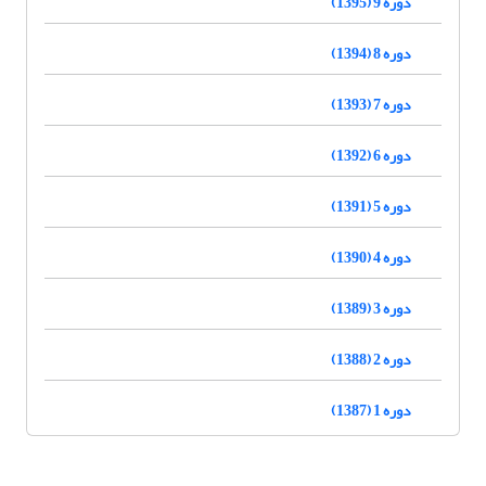
دوره 9 (1395)
دوره 8 (1394)
دوره 7 (1393)
دوره 6 (1392)
دوره 5 (1391)
دوره 4 (1390)
دوره 3 (1389)
دوره 2 (1388)
دوره 1 (1387)