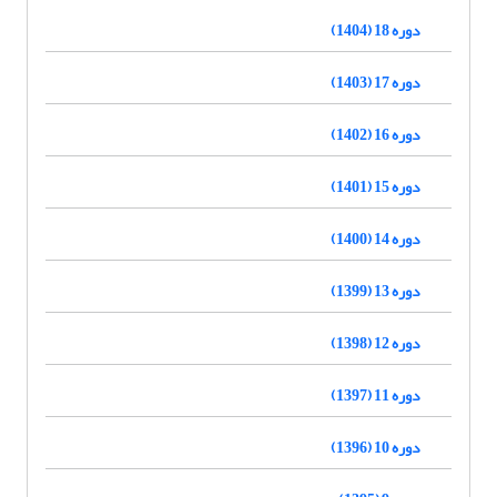
دوره 18 (1404)
دوره 17 (1403)
دوره 16 (1402)
دوره 15 (1401)
دوره 14 (1400)
دوره 13 (1399)
دوره 12 (1398)
دوره 11 (1397)
دوره 10 (1396)