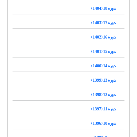
دوره 18 (1404)
دوره 17 (1403)
دوره 16 (1402)
دوره 15 (1401)
دوره 14 (1400)
دوره 13 (1399)
دوره 12 (1398)
دوره 11 (1397)
دوره 10 (1396)