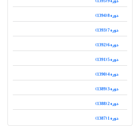
دوره 9 (1395)
دوره 8 (1394)
دوره 7 (1393)
دوره 6 (1392)
دوره 5 (1391)
دوره 4 (1390)
دوره 3 (1389)
دوره 2 (1388)
دوره 1 (1387)