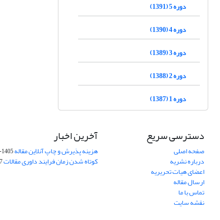
دوره 5 (1391)
دوره 4 (1390)
دوره 3 (1389)
دوره 2 (1388)
دوره 1 (1387)
دسترسی سریع
آخرین اخبار
صفحه اصلی
هزینه پذیرش و چاپ آنلاین مقاله
1405-04-07
درباره نشریه
کوتاه شدن زمان فرایند داوری مقالات
05
اعضای هیات تحریریه
ارسال مقاله
تماس با ما
نقشه سایت