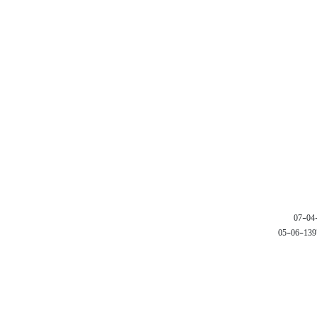
1397-06-