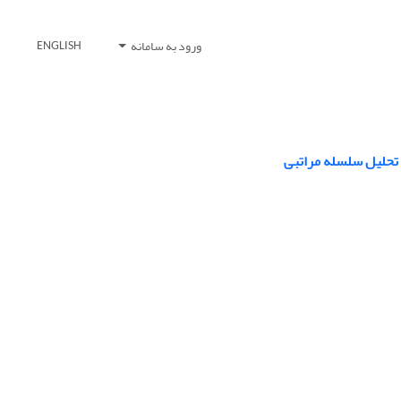
ورود به سامانه
ENGLISH
 تحلیل سلسله مراتبی