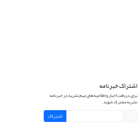
اشتراک خبرنامه
برای دریافت اخبار و اطلاعیه های مهم نشریه در خبرنامه
نشریه مشترک شوید.
اشتراک