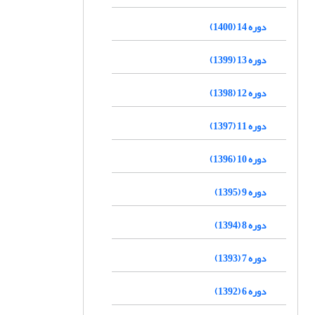
دوره 14 (1400)
دوره 13 (1399)
دوره 12 (1398)
دوره 11 (1397)
دوره 10 (1396)
دوره 9 (1395)
دوره 8 (1394)
دوره 7 (1393)
دوره 6 (1392)