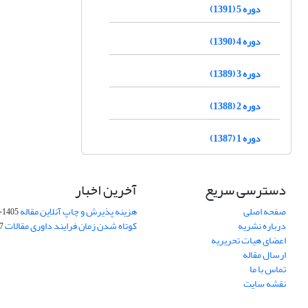
دوره 5 (1391)
دوره 4 (1390)
دوره 3 (1389)
دوره 2 (1388)
دوره 1 (1387)
دسترسی سریع
آخرین اخبار
صفحه اصلی
هزینه پذیرش و چاپ آنلاین مقاله
1405-04-07
درباره نشریه
کوتاه شدن زمان فرایند داوری مقالات
05
اعضای هیات تحریریه
ارسال مقاله
تماس با ما
نقشه سایت