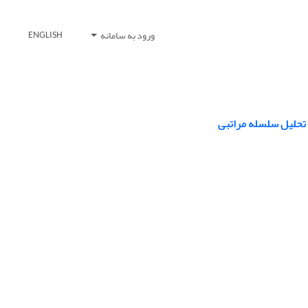
ورود به سامانه
ENGLISH
 تحلیل سلسله مراتبی