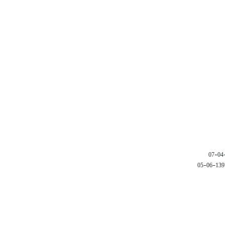
1397-06-