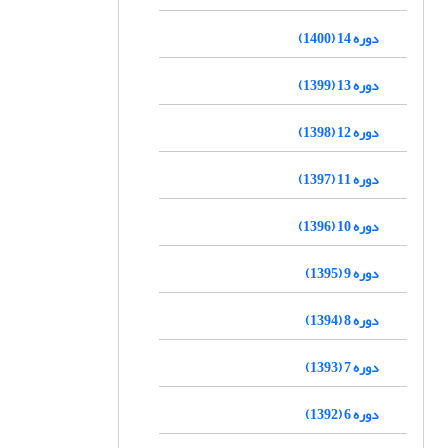
دوره 14 (1400)
دوره 13 (1399)
دوره 12 (1398)
دوره 11 (1397)
دوره 10 (1396)
دوره 9 (1395)
دوره 8 (1394)
دوره 7 (1393)
دوره 6 (1392)