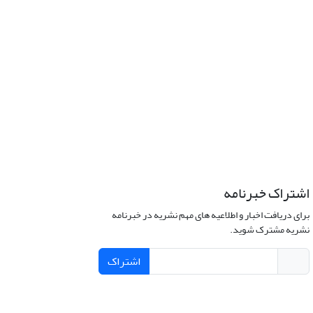
اشتراک خبرنامه
برای دریافت اخبار و اطلاعیه های مهم نشریه در خبرنامه
نشریه مشترک شوید.
اشتراک