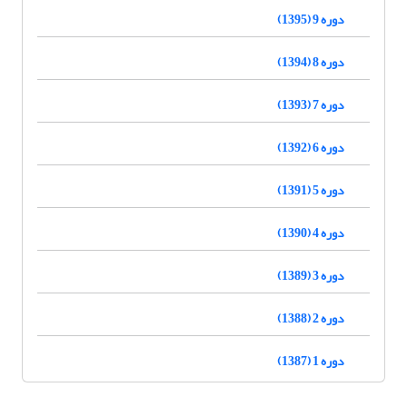
دوره 9 (1395)
دوره 8 (1394)
دوره 7 (1393)
دوره 6 (1392)
دوره 5 (1391)
دوره 4 (1390)
دوره 3 (1389)
دوره 2 (1388)
دوره 1 (1387)