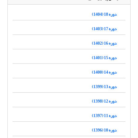
دوره 18 (1404)
دوره 17 (1403)
دوره 16 (1402)
دوره 15 (1401)
دوره 14 (1400)
دوره 13 (1399)
دوره 12 (1398)
دوره 11 (1397)
دوره 10 (1396)