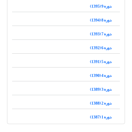
دوره 9 (1395)
دوره 8 (1394)
دوره 7 (1393)
دوره 6 (1392)
دوره 5 (1391)
دوره 4 (1390)
دوره 3 (1389)
دوره 2 (1388)
دوره 1 (1387)