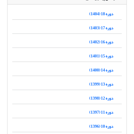
دوره 18 (1404)
دوره 17 (1403)
دوره 16 (1402)
دوره 15 (1401)
دوره 14 (1400)
دوره 13 (1399)
دوره 12 (1398)
دوره 11 (1397)
دوره 10 (1396)