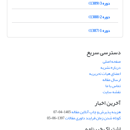
دوره 3 (1389)
دوره 2 (1388)
دوره 1 (1387)
دسترسی سریع
صفحه اصلی
درباره نشریه
اعضای هیات تحریریه
ارسال مقاله
تماس با ما
نقشه سایت
آخرین اخبار
هزینه پذیرش و چاپ آنلاین مقاله
1405-04-07
کوتاه شدن زمان فرایند داوری مقالات
1397-06-05
اشتراک خبرنامه