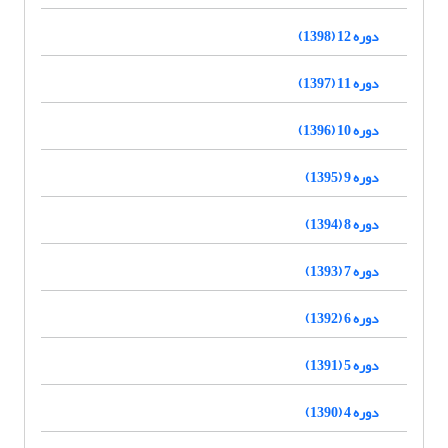
دوره 12 (1398)
دوره 11 (1397)
دوره 10 (1396)
دوره 9 (1395)
دوره 8 (1394)
دوره 7 (1393)
دوره 6 (1392)
دوره 5 (1391)
دوره 4 (1390)