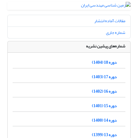
مقالات آماده انتشار
شماره جاری
شماره‌های پیشین نشریه
دوره 18 (1404)
دوره 17 (1403)
دوره 16 (1402)
دوره 15 (1401)
دوره 14 (1400)
دوره 13 (1399)