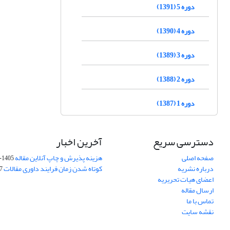
دوره 5 (1391)
دوره 4 (1390)
دوره 3 (1389)
دوره 2 (1388)
دوره 1 (1387)
دسترسی سریع
آخرین اخبار
صفحه اصلی
هزینه پذیرش و چاپ آنلاین مقاله
1405-04-07
درباره نشریه
کوتاه شدن زمان فرایند داوری مقالات
05
اعضای هیات تحریریه
ارسال مقاله
تماس با ما
نقشه سایت