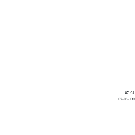
1397-06-