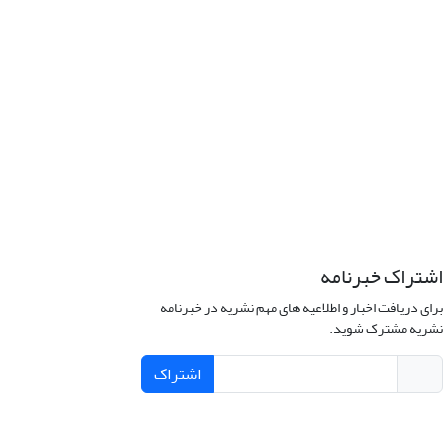
اشتراک خبرنامه
برای دریافت اخبار و اطلاعیه های مهم نشریه در خبرنامه
نشریه مشترک شوید.
اشتراک