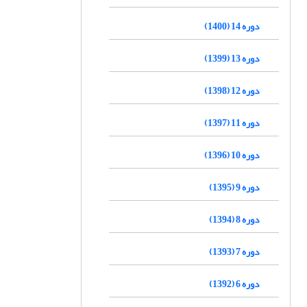
دوره 14 (1400)
دوره 13 (1399)
دوره 12 (1398)
دوره 11 (1397)
دوره 10 (1396)
دوره 9 (1395)
دوره 8 (1394)
دوره 7 (1393)
دوره 6 (1392)