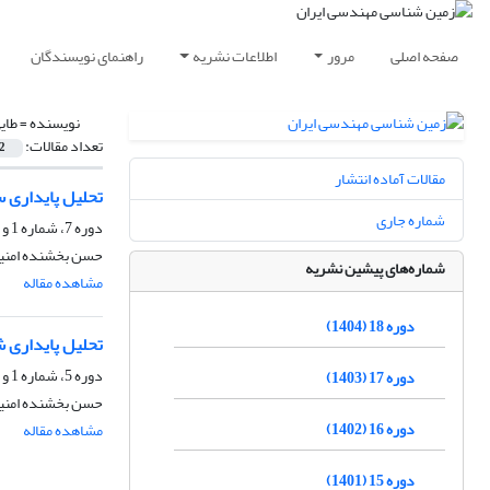
صفحه اصلی
مرور
اطلاعات نشریه
راهنمای نویسندگان
نویسنده =
طای
تعداد مقالات:
2
مقالات آماده انتشار
تحلیل پایداری 
شماره جاری
دوره 7، شماره 1 و 2، شهریور 1393، صفحه
حسن بخشنده امنیه
شماره‌های پیشین نشریه
مشاهده مقاله
دوره 18 (1404)
تحلیل پایداری 
دوره 5، شماره 1 و 2، شهریور 1391، صفحه
دوره 17 (1403)
حسن بخشنده امنیه
دوره 16 (1402)
مشاهده مقاله
دوره 15 (1401)