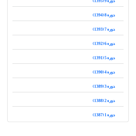
دوره 9 (1395)
دوره 8 (1394)
دوره 7 (1393)
دوره 6 (1392)
دوره 5 (1391)
دوره 4 (1390)
دوره 3 (1389)
دوره 2 (1388)
دوره 1 (1387)