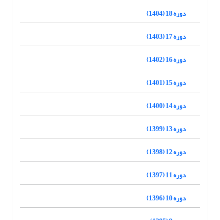
دوره 18 (1404)
دوره 17 (1403)
دوره 16 (1402)
دوره 15 (1401)
دوره 14 (1400)
دوره 13 (1399)
دوره 12 (1398)
دوره 11 (1397)
دوره 10 (1396)