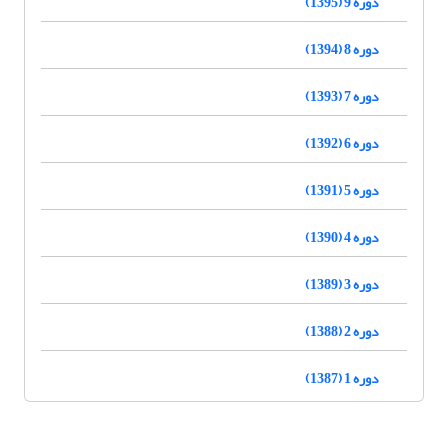
دوره 9 (1395)
دوره 8 (1394)
دوره 7 (1393)
دوره 6 (1392)
دوره 5 (1391)
دوره 4 (1390)
دوره 3 (1389)
دوره 2 (1388)
دوره 1 (1387)