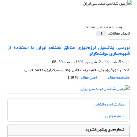
نویسنده =
حیاتی، محمد
تعداد مقالات:
1
بررسی پتانسیل لرزه‌خیزی مناطق مختلف ایران با استفاده از
شبیه‌سازی مونت‌کارلو
دوره 5، شماره 1 و 2، شهریور 1391، صفحه
59-68
عبدالهادی قزوینیان، حمیدرضا نجاتی، وهاب سرفرازی، محمد حیاتی
مشاهده مقاله
اصل مقاله
1.18 M
مقالات آماده انتشار
شماره جاری
شماره‌های پیشین نشریه