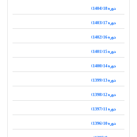
دوره 18 (1404)
دوره 17 (1403)
دوره 16 (1402)
دوره 15 (1401)
دوره 14 (1400)
دوره 13 (1399)
دوره 12 (1398)
دوره 11 (1397)
دوره 10 (1396)