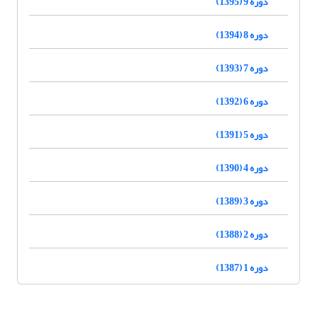
دوره 9 (1395)
دوره 8 (1394)
دوره 7 (1393)
دوره 6 (1392)
دوره 5 (1391)
دوره 4 (1390)
دوره 3 (1389)
دوره 2 (1388)
دوره 1 (1387)