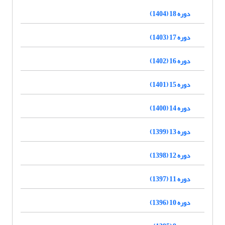
دوره 18 (1404)
دوره 17 (1403)
دوره 16 (1402)
دوره 15 (1401)
دوره 14 (1400)
دوره 13 (1399)
دوره 12 (1398)
دوره 11 (1397)
دوره 10 (1396)