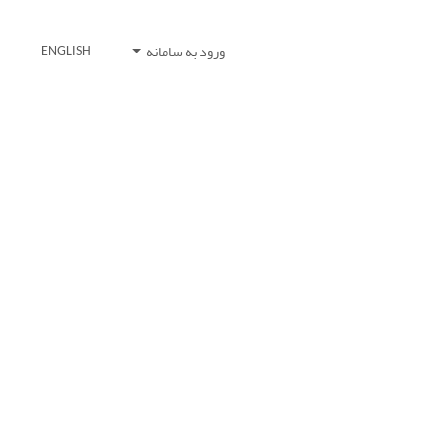
ورود به سامانه
ENGLISH