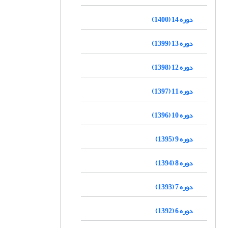
دوره 14 (1400)
دوره 13 (1399)
دوره 12 (1398)
دوره 11 (1397)
دوره 10 (1396)
دوره 9 (1395)
دوره 8 (1394)
دوره 7 (1393)
دوره 6 (1392)