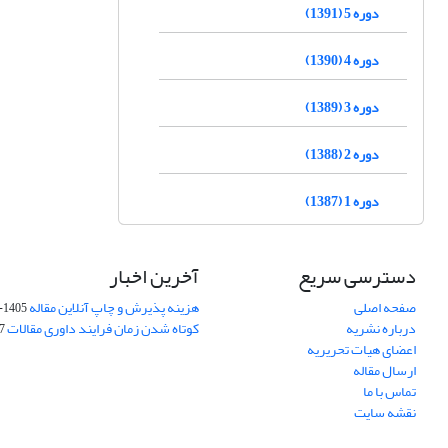
دوره 5 (1391)
دوره 4 (1390)
دوره 3 (1389)
دوره 2 (1388)
دوره 1 (1387)
دسترسی سریع
آخرین اخبار
صفحه اصلی
هزینه پذیرش و چاپ آنلاین مقاله
1405-04-07
درباره نشریه
کوتاه شدن زمان فرایند داوری مقالات
05
اعضای هیات تحریریه
ارسال مقاله
تماس با ما
نقشه سایت