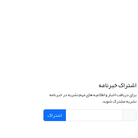
اشتراک خبرنامه
برای دریافت اخبار و اطلاعیه های مهم نشریه در خبرنامه
نشریه مشترک شوید.
اشتراک