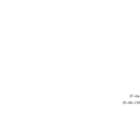
1397-06-