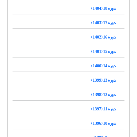
دوره 18 (1404)
دوره 17 (1403)
دوره 16 (1402)
دوره 15 (1401)
دوره 14 (1400)
دوره 13 (1399)
دوره 12 (1398)
دوره 11 (1397)
دوره 10 (1396)