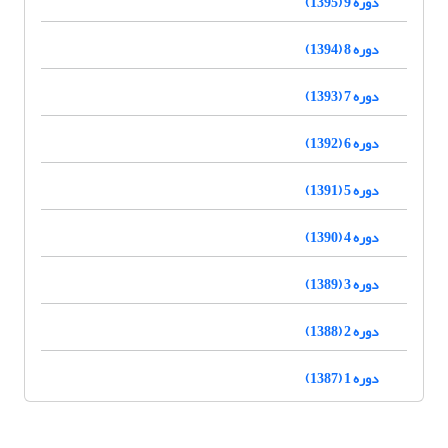
دوره 9 (1395)
دوره 8 (1394)
دوره 7 (1393)
دوره 6 (1392)
دوره 5 (1391)
دوره 4 (1390)
دوره 3 (1389)
دوره 2 (1388)
دوره 1 (1387)