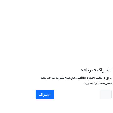
اشتراک خبرنامه
برای دریافت اخبار و اطلاعیه های مهم نشریه در خبرنامه
نشریه مشترک شوید.
اشتراک