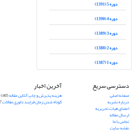
دوره 5 (1391)
دوره 4 (1390)
دوره 3 (1389)
دوره 2 (1388)
دوره 1 (1387)
دسترسی سریع
آخرین اخبار
صفحه اصلی
هزینه پذیرش و چاپ آنلاین مقاله
1405-04-07
درباره نشریه
کوتاه شدن زمان فرایند داوری مقالات
05
اعضای هیات تحریریه
ارسال مقاله
تماس با ما
نقشه سایت