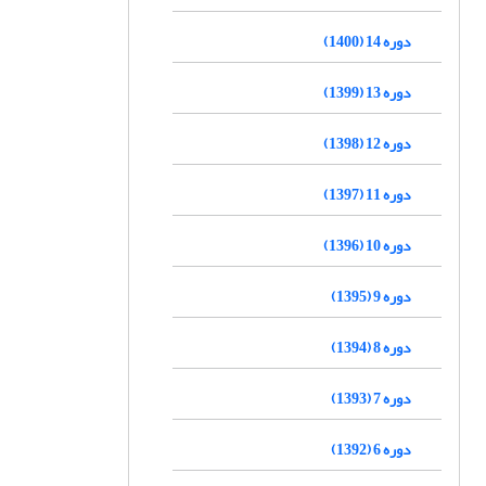
دوره 14 (1400)
دوره 13 (1399)
دوره 12 (1398)
دوره 11 (1397)
دوره 10 (1396)
دوره 9 (1395)
دوره 8 (1394)
دوره 7 (1393)
دوره 6 (1392)