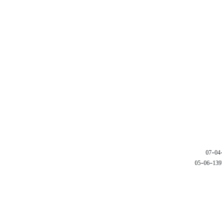
1397-06-