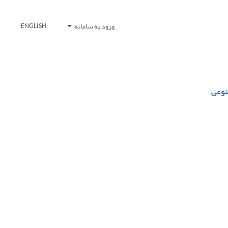
ورود به سامانه
ENGLISH
نوعی