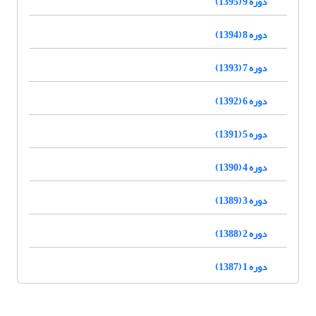
دوره 9 (1395)
دوره 8 (1394)
دوره 7 (1393)
دوره 6 (1392)
دوره 5 (1391)
دوره 4 (1390)
دوره 3 (1389)
دوره 2 (1388)
دوره 1 (1387)