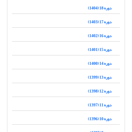
دوره 18 (1404)
دوره 17 (1403)
دوره 16 (1402)
دوره 15 (1401)
دوره 14 (1400)
دوره 13 (1399)
دوره 12 (1398)
دوره 11 (1397)
دوره 10 (1396)