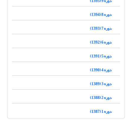
دوره 9 (1395)
دوره 8 (1394)
دوره 7 (1393)
دوره 6 (1392)
دوره 5 (1391)
دوره 4 (1390)
دوره 3 (1389)
دوره 2 (1388)
دوره 1 (1387)