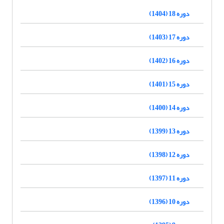
دوره 18 (1404)
دوره 17 (1403)
دوره 16 (1402)
دوره 15 (1401)
دوره 14 (1400)
دوره 13 (1399)
دوره 12 (1398)
دوره 11 (1397)
دوره 10 (1396)