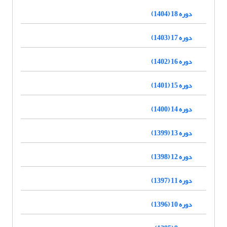
دوره 18 (1404)
دوره 17 (1403)
دوره 16 (1402)
دوره 15 (1401)
دوره 14 (1400)
دوره 13 (1399)
دوره 12 (1398)
دوره 11 (1397)
دوره 10 (1396)