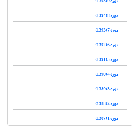
دوره 9 (1395)
دوره 8 (1394)
دوره 7 (1393)
دوره 6 (1392)
دوره 5 (1391)
دوره 4 (1390)
دوره 3 (1389)
دوره 2 (1388)
دوره 1 (1387)