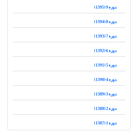
دوره 9 (1395)
دوره 8 (1394)
دوره 7 (1393)
دوره 6 (1392)
دوره 5 (1391)
دوره 4 (1390)
دوره 3 (1389)
دوره 2 (1388)
دوره 1 (1387)