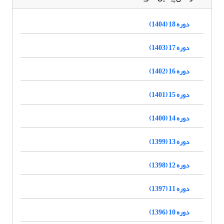
دوره 18 (1404)
دوره 17 (1403)
دوره 16 (1402)
دوره 15 (1401)
دوره 14 (1400)
دوره 13 (1399)
دوره 12 (1398)
دوره 11 (1397)
دوره 10 (1396)