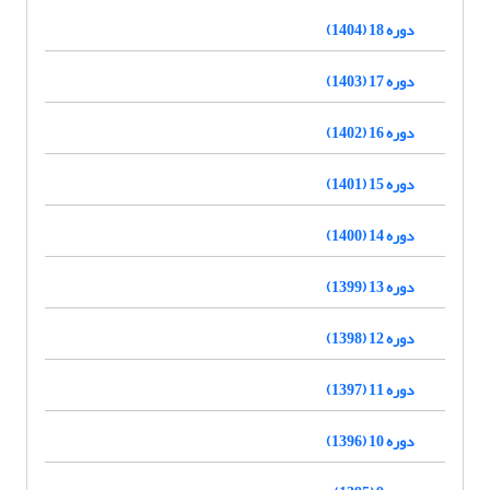
دوره 18 (1404)
دوره 17 (1403)
دوره 16 (1402)
دوره 15 (1401)
دوره 14 (1400)
دوره 13 (1399)
دوره 12 (1398)
دوره 11 (1397)
دوره 10 (1396)