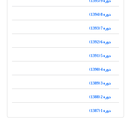
دوره 9 (1395)
دوره 8 (1394)
دوره 7 (1393)
دوره 6 (1392)
دوره 5 (1391)
دوره 4 (1390)
دوره 3 (1389)
دوره 2 (1388)
دوره 1 (1387)