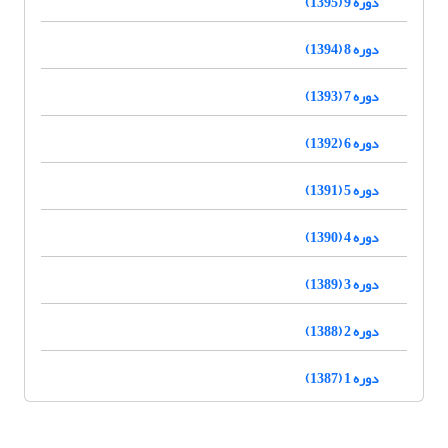
دوره 9 (1395)
دوره 8 (1394)
دوره 7 (1393)
دوره 6 (1392)
دوره 5 (1391)
دوره 4 (1390)
دوره 3 (1389)
دوره 2 (1388)
دوره 1 (1387)