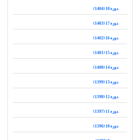
دوره 18 (1404)
دوره 17 (1403)
دوره 16 (1402)
دوره 15 (1401)
دوره 14 (1400)
دوره 13 (1399)
دوره 12 (1398)
دوره 11 (1397)
دوره 10 (1396)